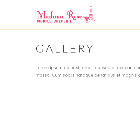
GALLERY
Lorem ipsum dolor sit amet, consectet aenean co
massa. Cum sociis natoque penatibus et magnis di